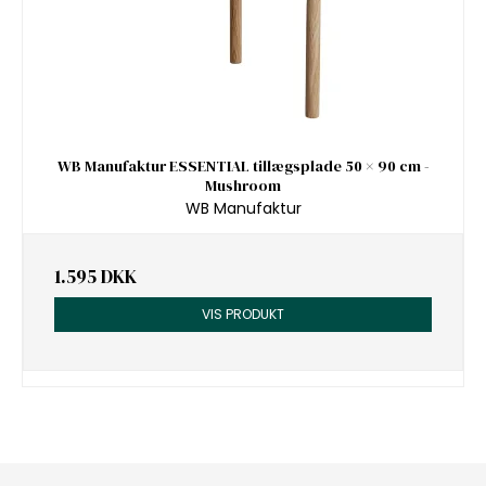
WB Manufaktur ESSENTIAL tillægsplade 50 × 90 cm -
Mushroom
WB Manufaktur
1.595 DKK
VIS PRODUKT