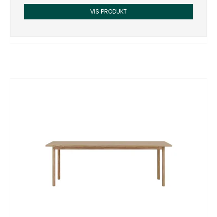
VIS PRODUKT