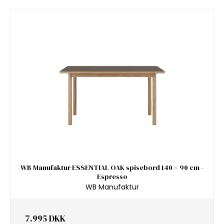
WB Manufaktur ESSENTIAL OAK spisebord 140 × 90 cm -
Espresso
WB Manufaktur
7.995 DKK