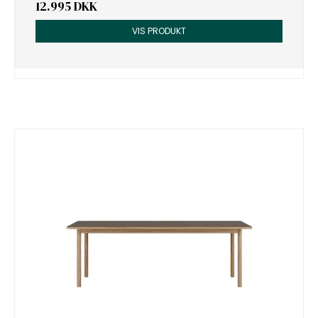
12.995 DKK
VIS PRODUKT