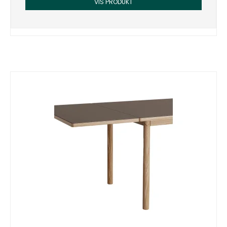
VIS PRODUKT