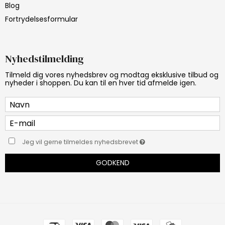
Blog
Fortrydelsesformular
Nyhedstilmelding
Tilmeld dig vores nyhedsbrev og modtag eksklusive tilbud og
nyheder i shoppen. Du kan til en hver tid afmelde igen.
Jeg vil gerne tilmeldes nyhedsbrevet
GODKEND