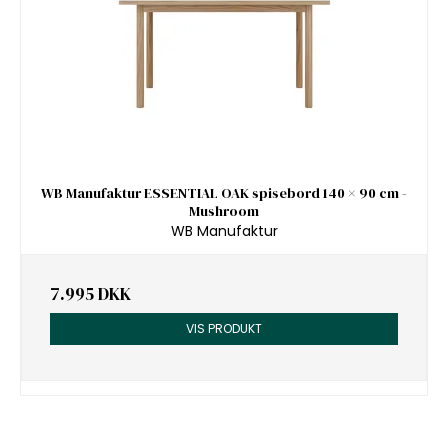
WB Manufaktur ESSENTIAL OAK spisebord 140 × 90 cm -
Mushroom
WB Manufaktur
7.995 DKK
VIS PRODUKT