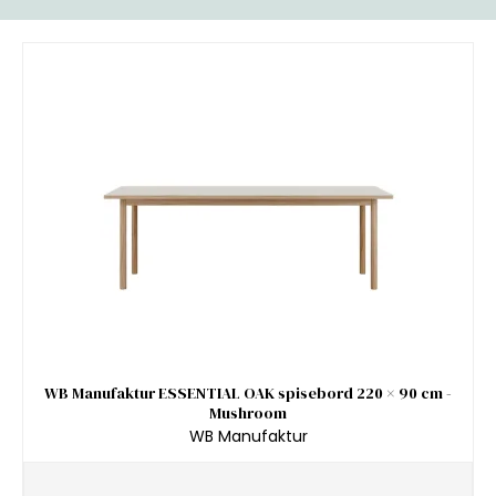
WB Manufaktur ESSENTIAL OAK spisebord 220 × 90 cm -
Mushroom
WB Manufaktur