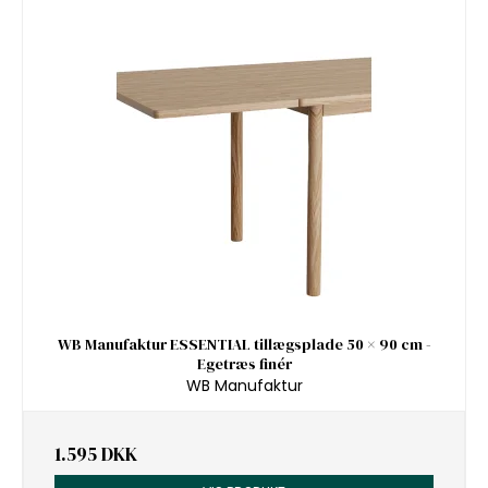
WB Manufaktur ESSENTIAL tillægsplade 50 × 90 cm -
Egetræs finér
WB Manufaktur
1.595 DKK