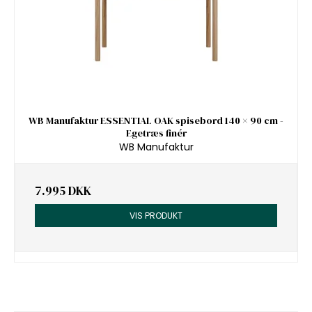
WB Manufaktur ESSENTIAL OAK spisebord 140 × 90 cm -
Egetræs finér
WB Manufaktur
7.995 DKK
VIS PRODUKT