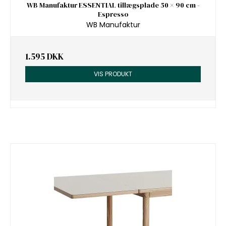
WB Manufaktur ESSENTIAL tillægsplade 50 × 90 cm -
Espresso
WB Manufaktur
1.595 DKK
VIS PRODUKT