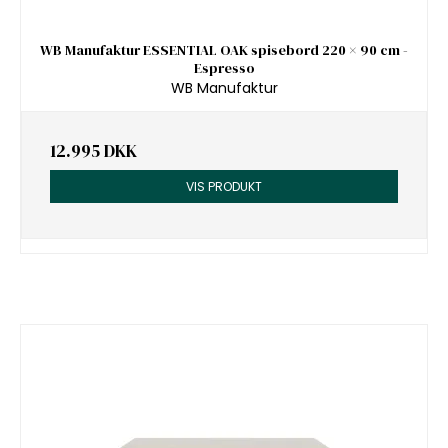
WB Manufaktur ESSENTIAL OAK spisebord 220 × 90 cm -
Espresso
WB Manufaktur
12.995 DKK
VIS PRODUKT