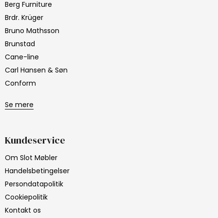
Berg Furniture
Brdr. Krüger
Bruno Mathsson
Brunstad
Cane-line
Carl Hansen & Søn
Conform
Se mere
Kundeservice
Om Slot Møbler
Handelsbetingelser
Persondatapolitik
Cookiepolitik
Kontakt os