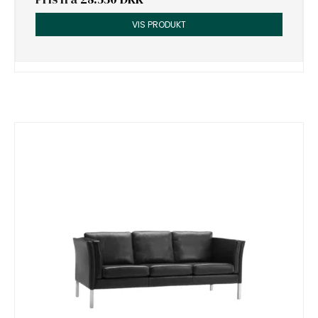
VIS PRODUKT