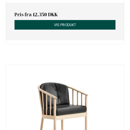
Pris fra
12.350 DKK
VIS PRODUKT