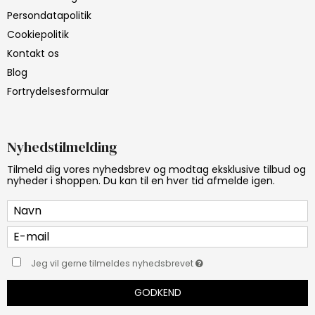
Persondatapolitik
Cookiepolitik
Kontakt os
Blog
Fortrydelsesformular
Nyhedstilmelding
Tilmeld dig vores nyhedsbrev og modtag eksklusive tilbud og
nyheder i shoppen. Du kan til en hver tid afmelde igen.
Jeg vil gerne tilmeldes nyhedsbrevet
GODKEND