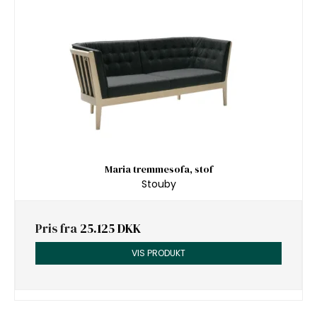
Maria tremmesofa, stof
Stouby
Pris fra
25.125 DKK
VIS PRODUKT