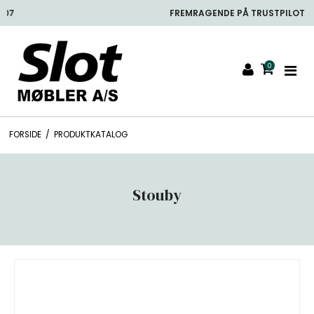
FREMRAGENDE PÅ TRUSTPILOT
0
FORSIDE
/
PRODUKTKATALOG
Stouby