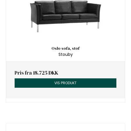
Oslo sofa, stof
Stouby
Pris fra
18.725 DKK
VIS PRODUKT