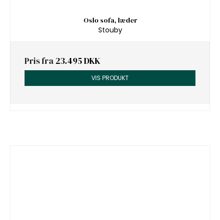
Oslo sofa, læder
Stouby
Pris fra
23.495 DKK
VIS PRODUKT