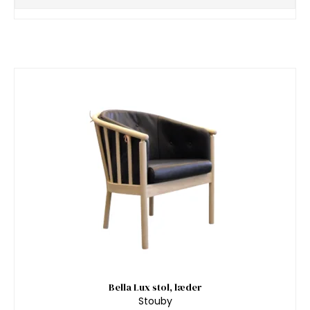
Bella Lux stol, læder
Stouby