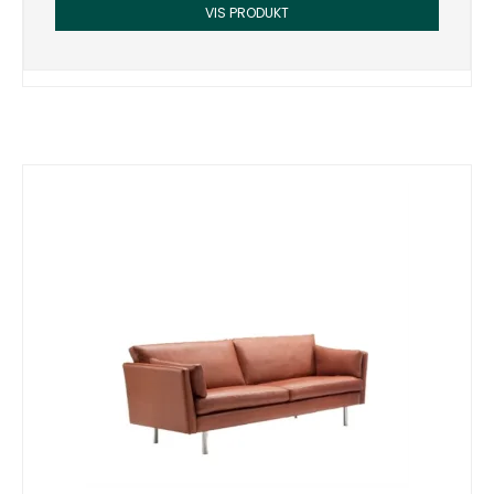
VIS PRODUKT