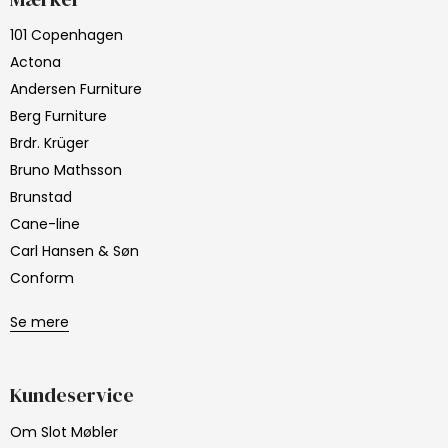
101 Copenhagen
Actona
Andersen Furniture
Berg Furniture
Brdr. Krüger
Bruno Mathsson
Brunstad
Cane-line
Carl Hansen & Søn
Conform
Se mere
Kundeservice
Om Slot Møbler