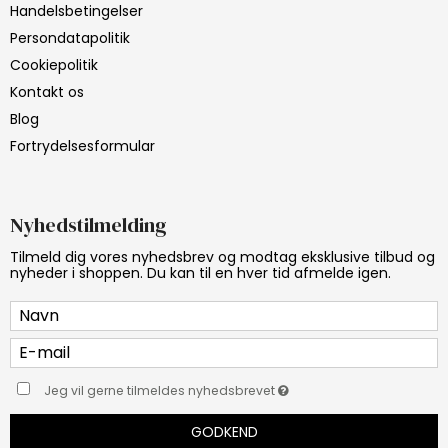
Handelsbetingelser
Persondatapolitik
Cookiepolitik
Kontakt os
Blog
Fortrydelsesformular
Nyhedstilmelding
Tilmeld dig vores nyhedsbrev og modtag eksklusive tilbud og
nyheder i shoppen. Du kan til en hver tid afmelde igen.
Jeg vil gerne tilmeldes nyhedsbrevet
GODKEND