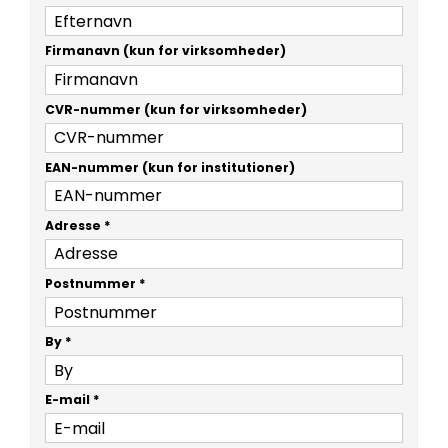
Firmanavn (kun for virksomheder)
CVR-nummer (kun for virksomheder)
EAN-nummer (kun for institutioner)
Adresse
*
Postnummer
*
By
*
E-mail
*