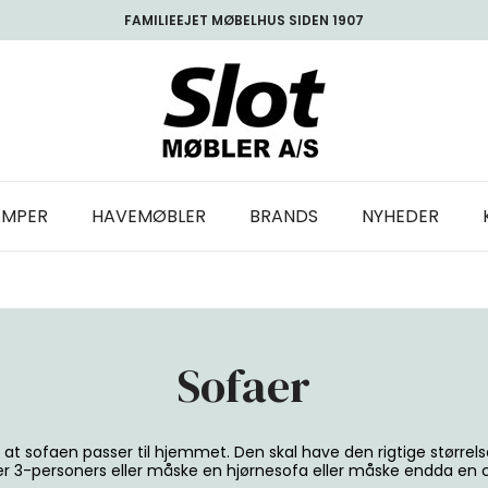
FAMILIEEJET MØBELHUS SIDEN 1907
AMPER
HAVEMØBLER
BRANDS
NYHEDER
Sofaer
at sofaen passer til hjemmet. Den skal have den rigtige størrels
ler 3-personers eller måske en hjørnesofa eller måske endda en