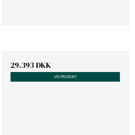
29.393 DKK
VIS PRODUKT