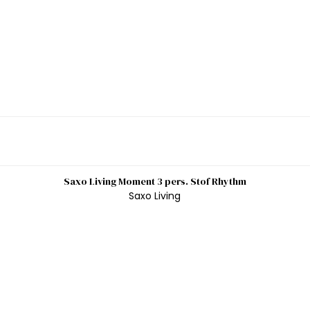
Saxo Living Moment 3 pers. Stof Rhythm
Saxo Living