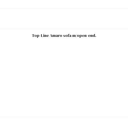
Top-Line Amaro sofa m/open-end.