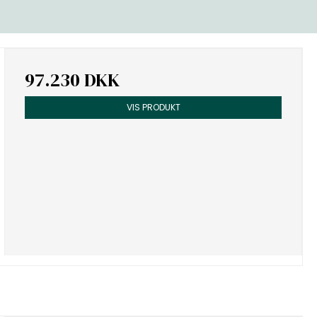
97.230 DKK
VIS PRODUKT