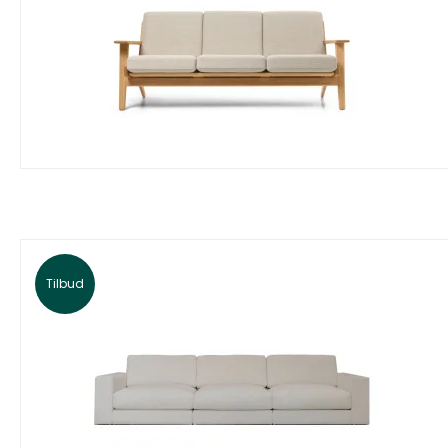
Tilbud