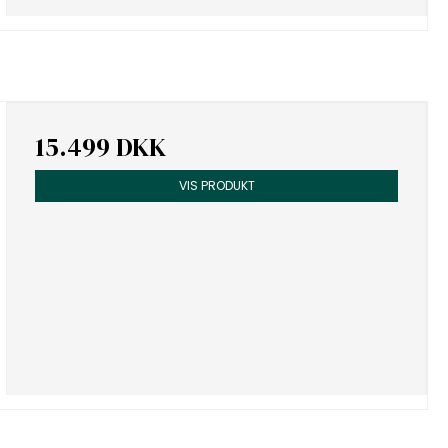
15.499 DKK
VIS PRODUKT