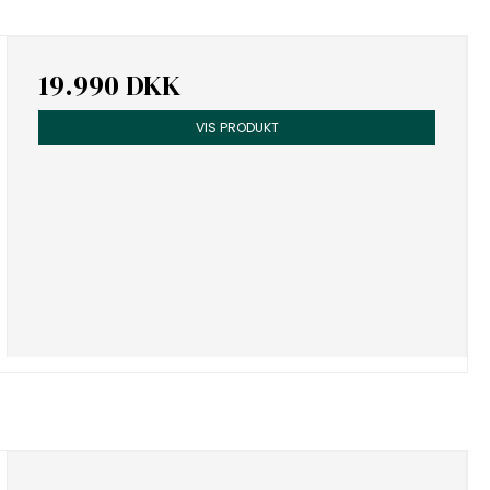
19.990 DKK
VIS PRODUKT