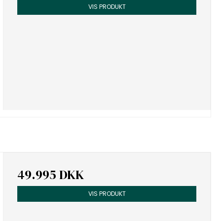
VIS PRODUKT
49.995 DKK
VIS PRODUKT