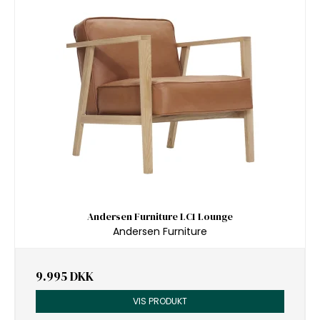
Andersen Furniture LC1 Lounge
Andersen Furniture
9.995 DKK
VIS PRODUKT