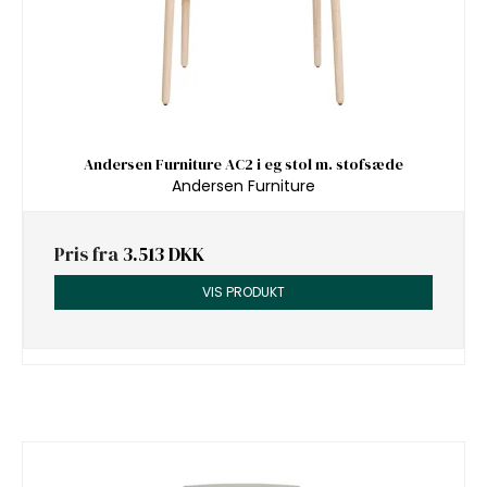
Andersen Furniture AC2 i eg stol m. stofsæde
Andersen Furniture
Pris fra
3.513 DKK
VIS PRODUKT