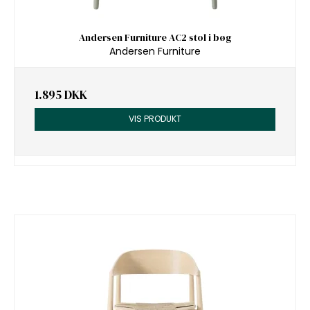
Andersen Furniture AC2 stol i bøg
Andersen Furniture
1.895 DKK
VIS PRODUKT