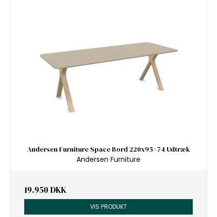
Andersen Furniture Space Bord 220x95×74 Udtræk
Andersen Furniture
19.950 DKK
VIS PRODUKT