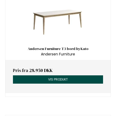
Andersen Furniture T3 bord byKato
Andersen Furniture
Pris fra
28.950 DKK
VIS PRODUKT