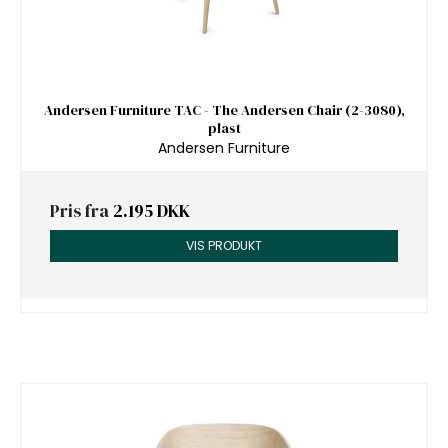
Andersen Furniture TAC - The Andersen Chair (2-3080),
plast
Andersen Furniture
Pris fra
2.195 DKK
VIS PRODUKT