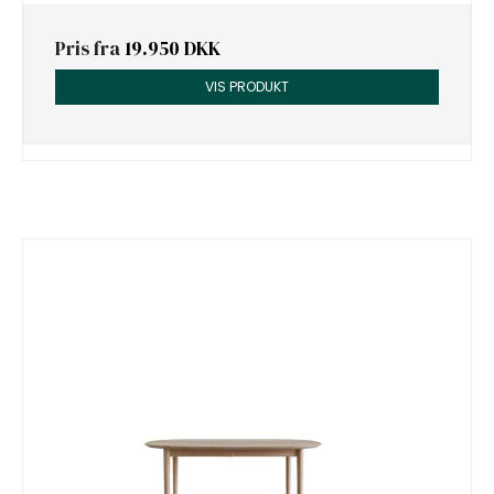
Pris fra
19.950 DKK
VIS PRODUKT