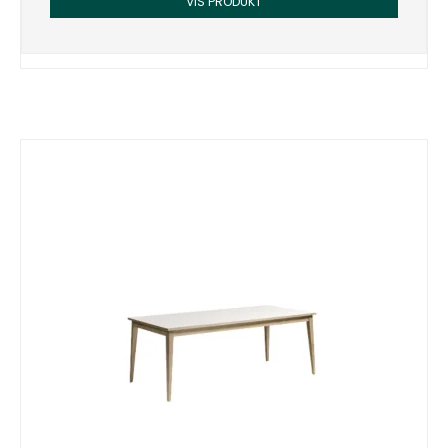
VIS PRODUKT