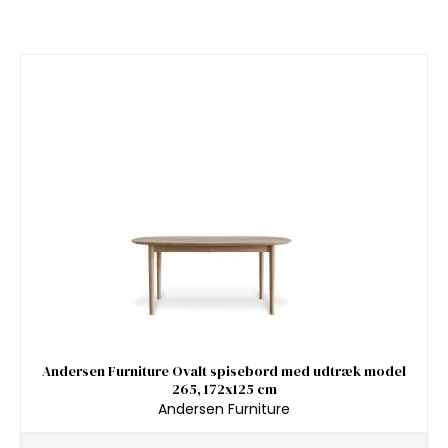
Andersen Furniture Ovalt spisebord med udtræk model
265, 172x125 cm
Andersen Furniture