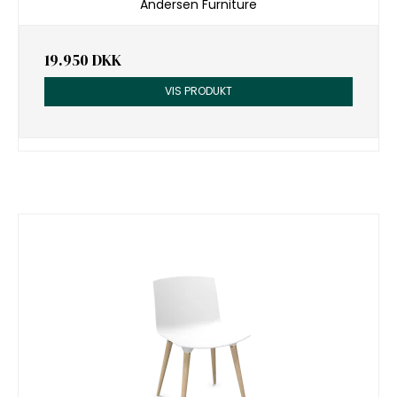
Andersen Furniture
19.950 DKK
VIS PRODUKT