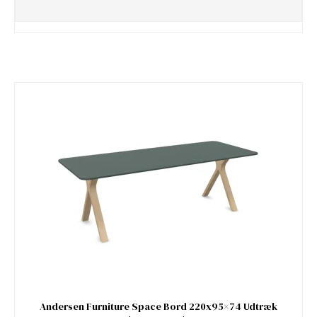
Andersen Furniture Space Bord 220x95×74 Udtræk