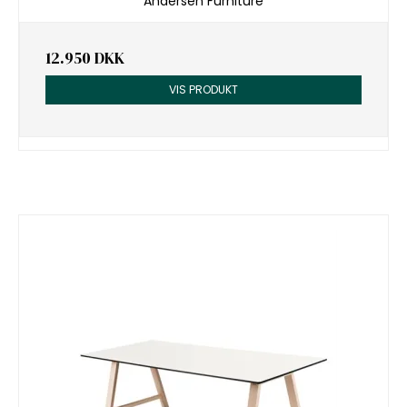
Andersen Furniture
12.950 DKK
VIS PRODUKT