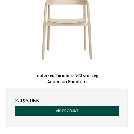
Andersen Furniture AC2 stol i eg
Andersen Furniture
2.495 DKK
VIS PRODUKT