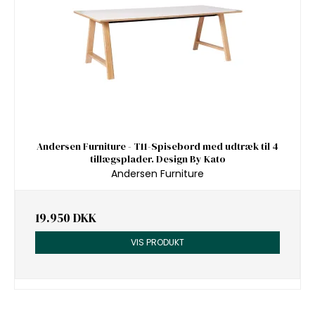
Andersen Furniture - T11-Spisebord med udtræk til 4
tillægsplader. Design By Kato
Andersen Furniture
19.950 DKK
VIS PRODUKT