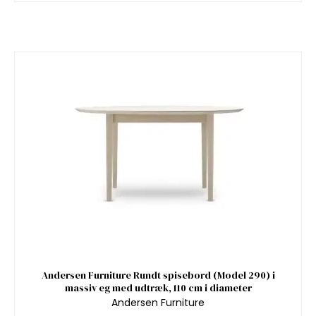
Andersen Furniture Rundt spisebord (Model 290) i
massiv eg med udtræk, 110 cm i diameter
Andersen Furniture