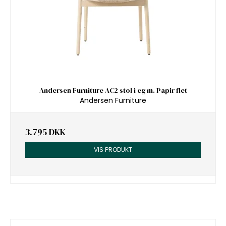
Andersen Furniture AC2 stol i eg m. Papir flet
Andersen Furniture
3.795 DKK
VIS PRODUKT