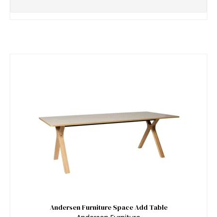
Andersen Furniture Space Add Table