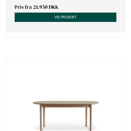
Pris fra
21.950 DKK
VIS PRODUKT