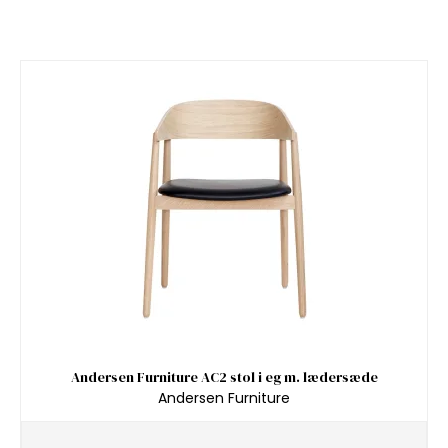
Andersen Furniture AC2 stol i eg m. lædersæde
Andersen Furniture