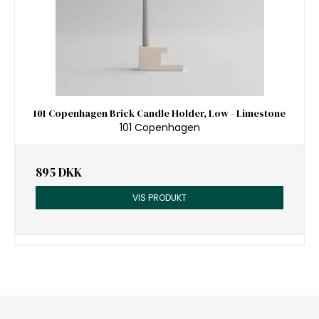
101 Copenhagen Brick Candle Holder, Low - Limestone
101 Copenhagen
895 DKK
VIS PRODUKT