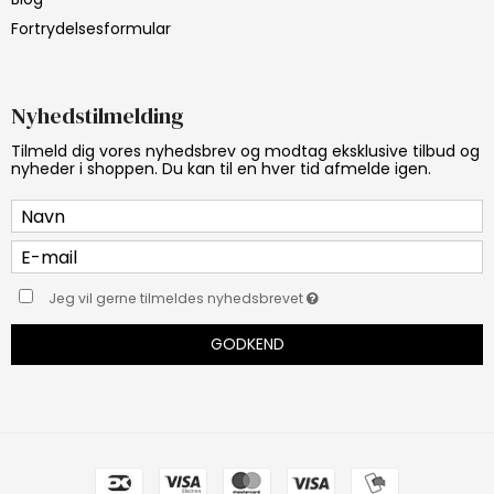
Fortrydelsesformular
Nyhedstilmelding
Tilmeld dig vores nyhedsbrev og modtag eksklusive tilbud og
nyheder i shoppen. Du kan til en hver tid afmelde igen.
Jeg vil gerne tilmeldes nyhedsbrevet
GODKEND