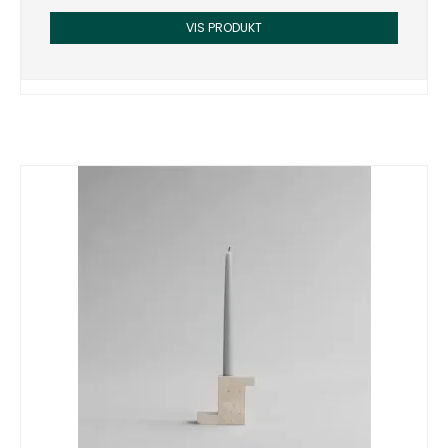
VIS PRODUKT