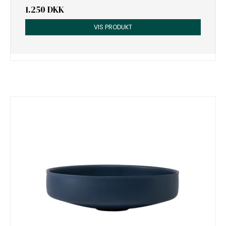
1.250 DKK
VIS PRODUKT