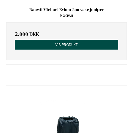
Raawii Michael Kvium Jam vase juniper
Raawii
2.000 DKK
VIS PRODUKT