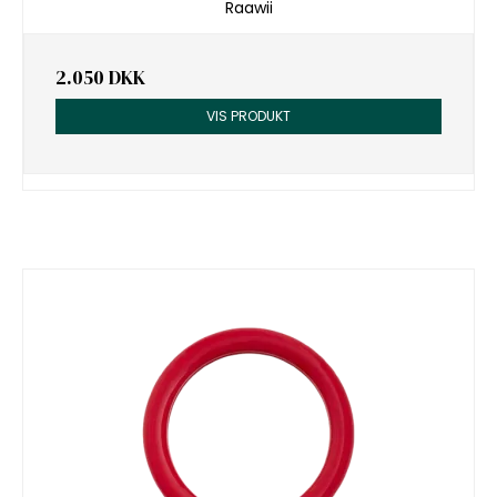
Raawii
2.050 DKK
VIS PRODUKT