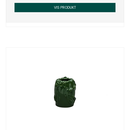
VIS PRODUKT