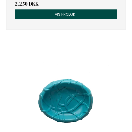
2.250 DKK
VIS PRODUKT