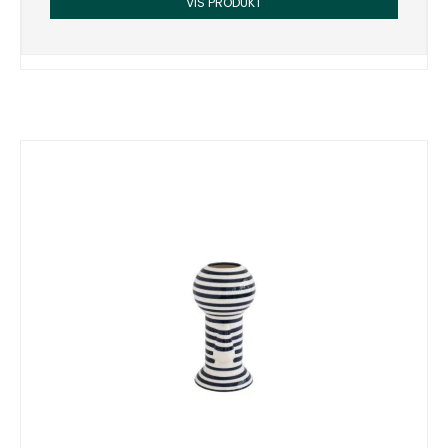
VIS PRODUKT