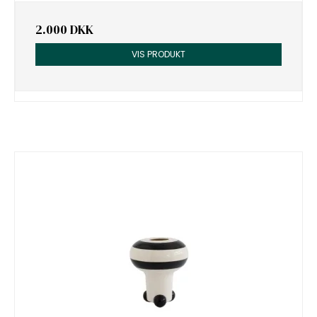
2.000 DKK
VIS PRODUKT