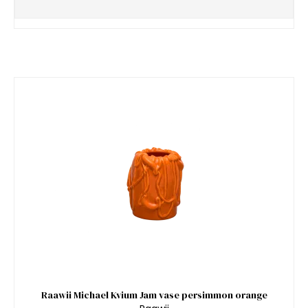
Raawii Michael Kvium Jam vase persimmon orange