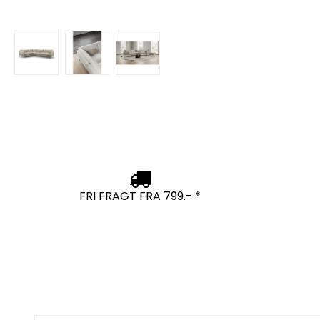
FRI FRAGT FRA 799.- *