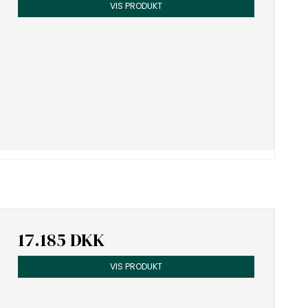
VIS PRODUKT
17.185 DKK
VIS PRODUKT