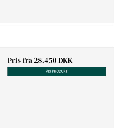
Pris fra
28.450 DKK
VIS PRODUKT