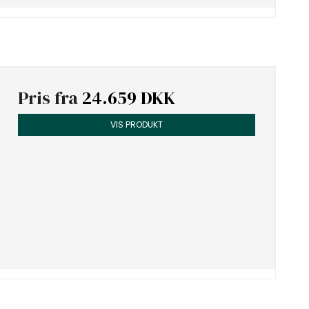
Pris fra
24.659 DKK
VIS PRODUKT