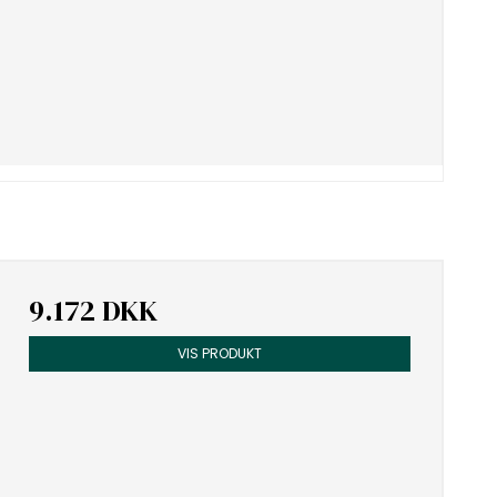
9.172 DKK
VIS PRODUKT