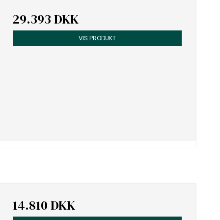
29.393 DKK
VIS PRODUKT
14.810 DKK