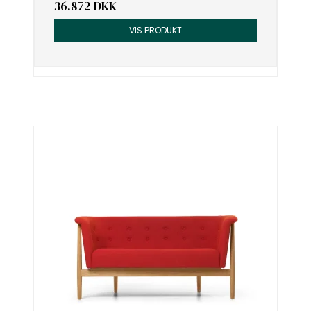
36.872 DKK
VIS PRODUKT