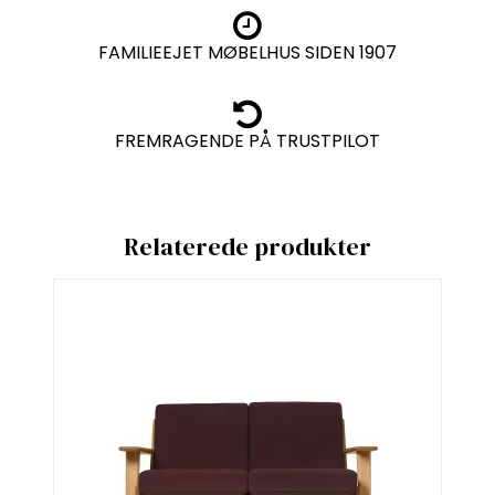
FAMILIEEJET MØBELHUS SIDEN 1907
FREMRAGENDE PÅ TRUSTPILOT
Relaterede produkter