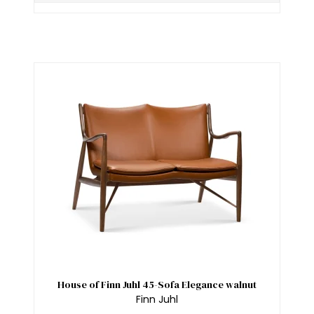
House of Finn Juhl 45-Sofa Elegance walnut
Finn Juhl