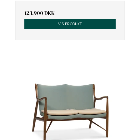
123.900 DKK
VIS PRODUKT