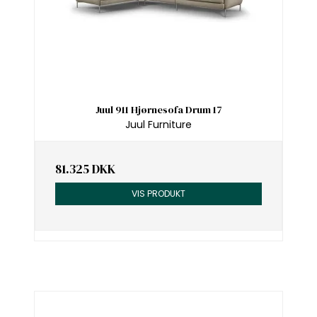
Juul 911 Hjørnesofa Drum 17
Juul Furniture
81.325 DKK
VIS PRODUKT