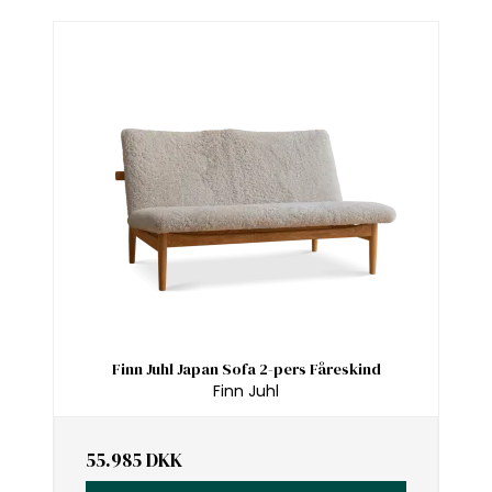
Finn Juhl Japan Sofa 2-pers Fåreskind
Finn Juhl
55.985 DKK