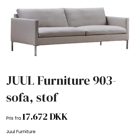
JUUL Furniture 903-
sofa, stof
17.672 DKK
Pris fra
Juul Furniture