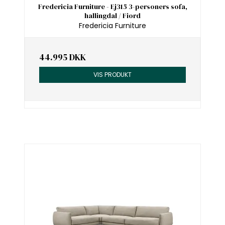
Fredericia Furniture - Ej315 3-personers sofa,
hallingdal / Fiord
Fredericia Furniture
44.995 DKK
VIS PRODUKT