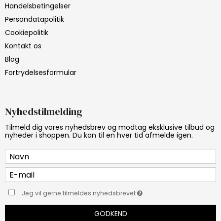
Handelsbetingelser
Persondatapolitik
Cookiepolitik
Kontakt os
Blog
Fortrydelsesformular
Nyhedstilmelding
Tilmeld dig vores nyhedsbrev og modtag eksklusive tilbud og
nyheder i shoppen. Du kan til en hver tid afmelde igen.
Jeg vil gerne tilmeldes nyhedsbrevet
GODKEND