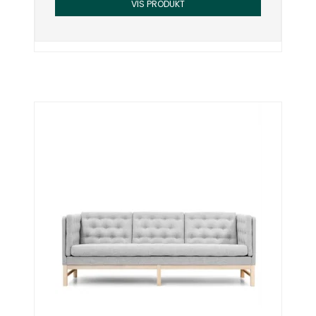
VIS PRODUKT