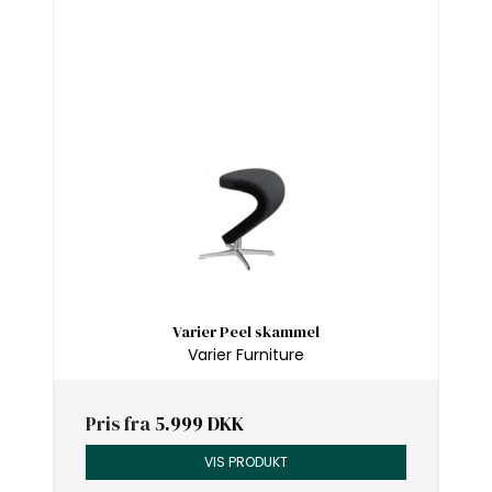
Varier Peel skammel
Varier Furniture
Pris fra
5.999 DKK
VIS PRODUKT