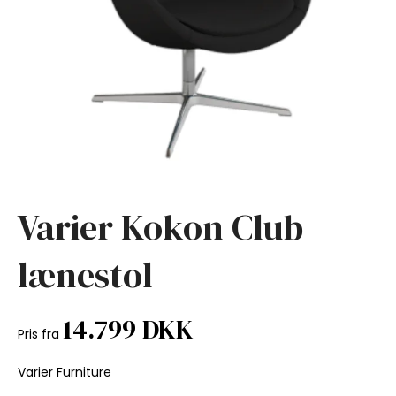
Varier Kokon Club
lænestol
14.799 DKK
Pris fra
Varier Furniture