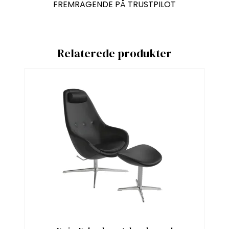
FREMRAGENDE PÅ TRUSTPILOT
Relaterede produkter