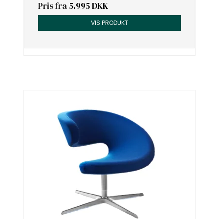
Pris fra
5.995 DKK
VIS PRODUKT