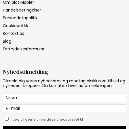
Om Slot Møbler
Handelsbetingelser
Persondatapolitik
Cookiepolitik
Kontakt os
Blog
Fortrydelsesformular
Nyhedstilmelding
Tilmeld dig vores nyhedsbrev og modtag eksklusive tilbud og
nyheder i shoppen. Du kan til en hver tid afmelde igen.
Jeg vil gerne tilmeldes nyhedsbrevet