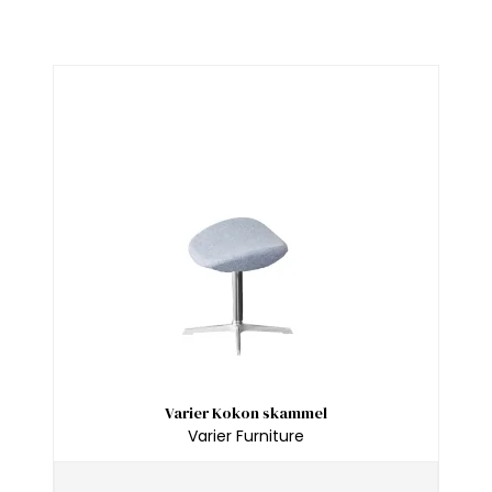
Varier Kokon skammel
Varier Furniture