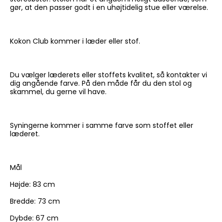
gør, at den passer godt i en uhøjtidelig stue eller værelse.
Kokon Club kommer i læder eller stof.
Du vælger læderets eller stoffets kvalitet, så kontakter vi
dig angående farve. På den måde får du den stol og
skammel, du gerne vil have.
Syningerne kommer i samme farve som stoffet eller
læderet.
Mål
Højde: 83 cm
Bredde: 73 cm
Dybde: 67 cm