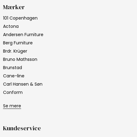
Mærker
101 Copenhagen
Actona
Andersen Furniture
Berg Furniture
Brdr. Krüger
Bruno Mathsson
Brunstad
Cane-line
Carl Hansen & Søn
Conform
Se mere
Kundeservice