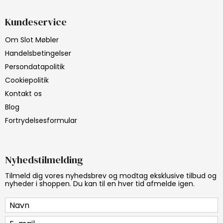
Kundeservice
Om Slot Møbler
Handelsbetingelser
Persondatapolitik
Cookiepolitik
Kontakt os
Blog
Fortrydelsesformular
Nyhedstilmelding
Tilmeld dig vores nyhedsbrev og modtag eksklusive tilbud og
nyheder i shoppen. Du kan til en hver tid afmelde igen.