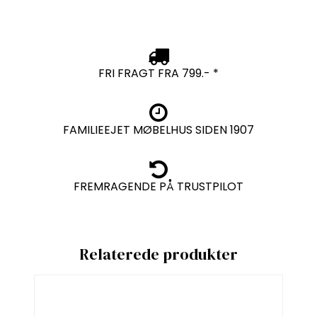
FRI FRAGT FRA 799.- *
FAMILIEEJET MØBELHUS SIDEN 1907
FREMRAGENDE PÅ TRUSTPILOT
Relaterede produkter