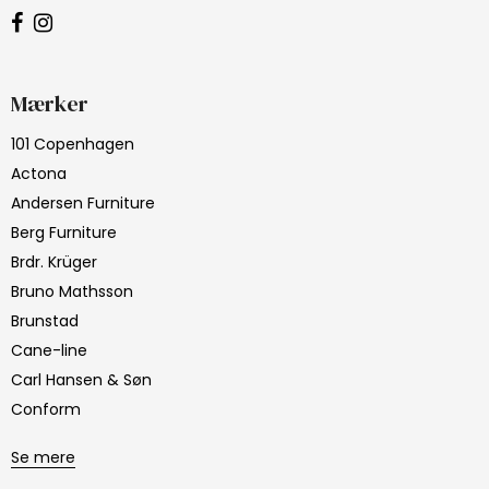
Mærker
101 Copenhagen
Actona
Andersen Furniture
Berg Furniture
Brdr. Krüger
Bruno Mathsson
Brunstad
Cane-line
Carl Hansen & Søn
Conform
Se mere