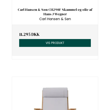
Carl Hansen & Søn CH290F Skammel eg olie af
Hans J Wegner
Carl Hansen & Søn
11.295 DKK
VIS PRODUKT