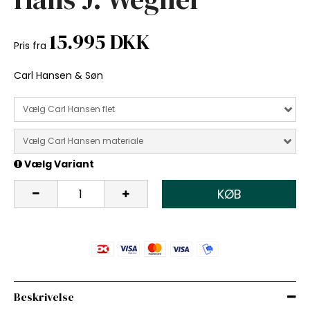
15.995 DKK
Pris fra
Carl Hansen & Søn
Vælg Carl Hansen flet
Vælg Carl Hansen materiale
Vælg Variant
KØB
Beskrivelse