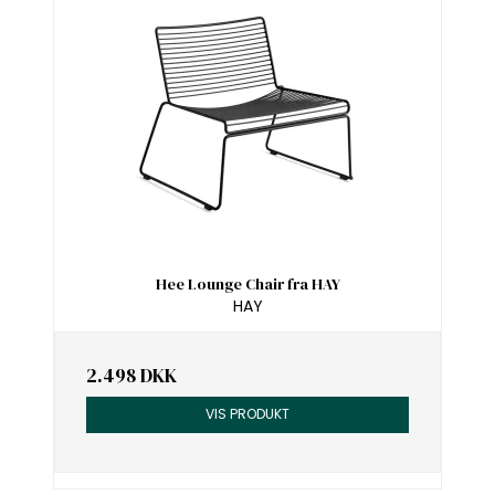
Hee Lounge Chair fra HAY
HAY
2.498 DKK
VIS PRODUKT