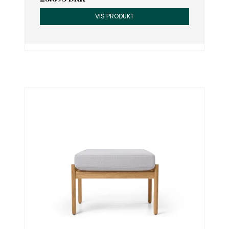
VIS PRODUKT