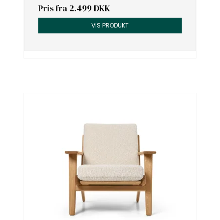
Pris fra
2.499 DKK
VIS PRODUKT