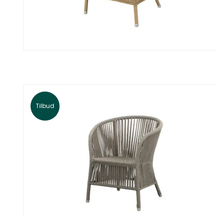
Tilbud