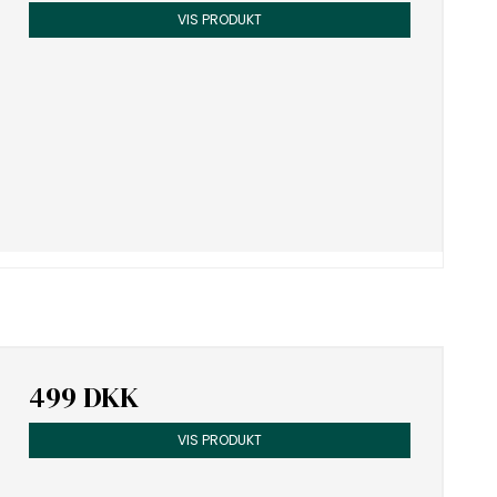
VIS PRODUKT
499 DKK
VIS PRODUKT