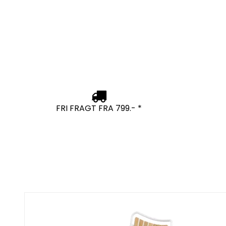
FRI FRAGT FRA 799.- *