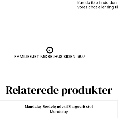
Kan du ikke finde den 
vores chat eller ring t
FAMILIEEJET MØBELHUS SIDEN 1907
Relaterede produkter
Mandalay Sædehynde til Marguerit stol
Mandalay