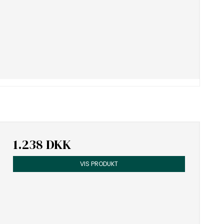
1.238 DKK
VIS PRODUKT