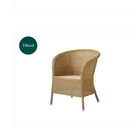
Tilbud