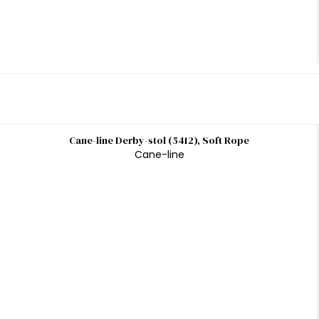
Cane-line Derby-stol (5412), Soft Rope
Cane-line