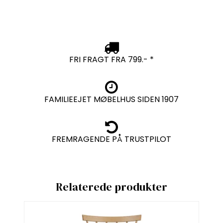
FRI FRAGT FRA 799.- *
FAMILIEEJET MØBELHUS SIDEN 1907
FREMRAGENDE PÅ TRUSTPILOT
Relaterede produkter