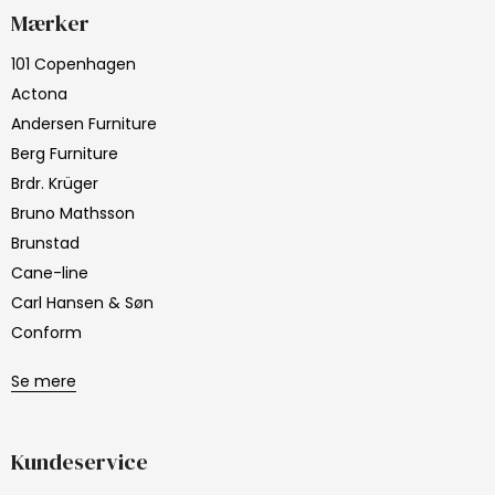
Mærker
101 Copenhagen
Actona
Andersen Furniture
Berg Furniture
Brdr. Krüger
Bruno Mathsson
Brunstad
Cane-line
Carl Hansen & Søn
Conform
Se mere
Kundeservice