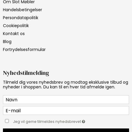
Om Slot Møbler
Handelsbetingelser
Persondatapolitik
Cookiepolitik
Kontakt os
Blog
Fortrydelsesformular
Nyhedstilmelding
Tilmeld dig vores nyhedsbrev og modtag eksklusive tilbud og
nyheder i shoppen. Du kan til en hver tid afmelde igen.
Jeg vil gerne tilmeldes nyhedsbrevet