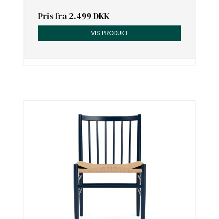
Pris fra
2.499 DKK
VIS PRODUKT