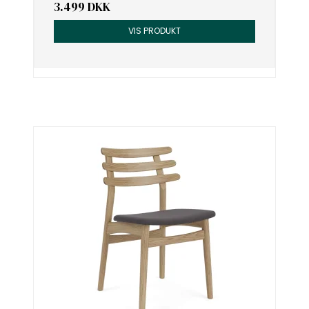
3.499 DKK
VIS PRODUKT