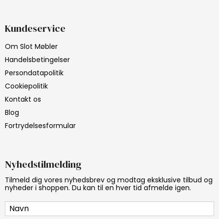
Kundeservice
Om Slot Møbler
Handelsbetingelser
Persondatapolitik
Cookiepolitik
Kontakt os
Blog
Fortrydelsesformular
Nyhedstilmelding
Tilmeld dig vores nyhedsbrev og modtag eksklusive tilbud og
nyheder i shoppen. Du kan til en hver tid afmelde igen.