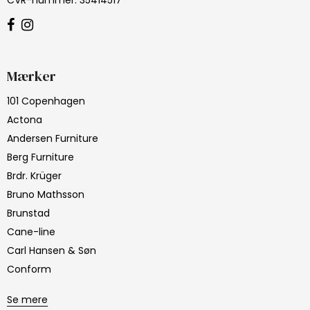
Mærker
101 Copenhagen
Actona
Andersen Furniture
Berg Furniture
Brdr. Krüger
Bruno Mathsson
Brunstad
Cane-line
Carl Hansen & Søn
Conform
Se mere