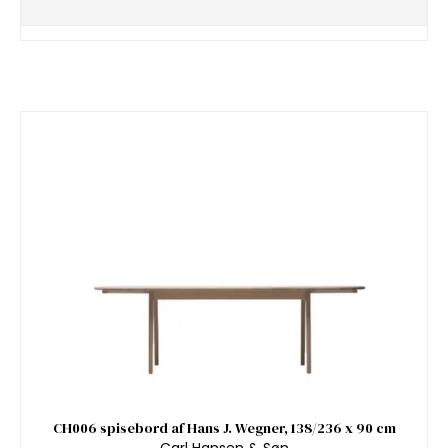
CH006 spisebord af Hans J. Wegner, 138/236 x 90 cm