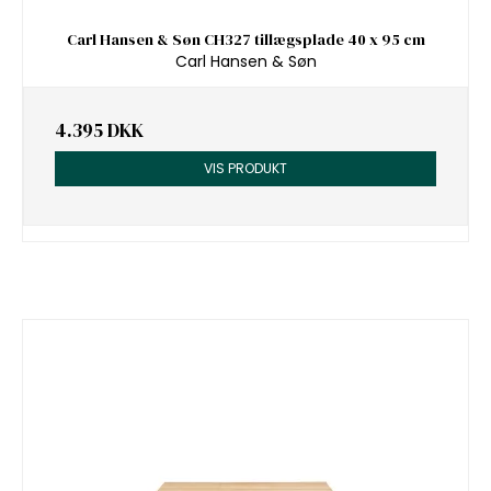
Carl Hansen & Søn CH327 tillægsplade 40 x 95 cm
Carl Hansen & Søn
4.395 DKK
VIS PRODUKT