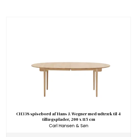
CH338 spisebord af Hans J. Wegner med udtræk til 4
tillægsplader, 200 x 115 cm
Carl Hansen & Søn