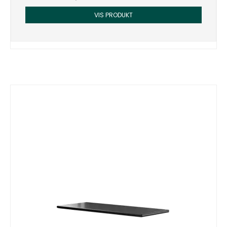
VIS PRODUKT