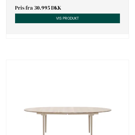
Pris fra
30.995 DKK
VIS PRODUKT