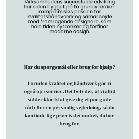
Virksomhedens succesfulde udvikling
har siden bygget på to grundværdier:
kompromisløs passion for
kvalitetshåndværk og samarbejde
med fremragende designere, som
hele tiden nytænker og forfiner
moderne design.
Har du spørgsmål eller brug for hjælp?
Foruden kvalitet og håndværk går vi
også op i service. Det betyder, at vi altid
sidder klar til at give dig et par gode
råd eller en personlig vejledning, så du
kan finde lige præcis det møbel, du har
brug for.