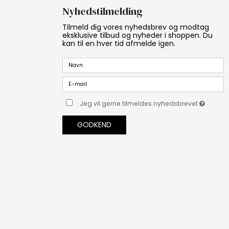
Nyhedstilmelding
Tilmeld dig vores nyhedsbrev og modtag
eksklusive tilbud og nyheder i shoppen. Du
kan til en hver tid afmelde igen.
Jeg vil gerne tilmeldes nyhedsbrevet
GODKEND