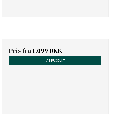
Pris fra
1.099 DKK
VIS PRODUKT