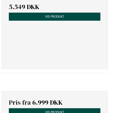
5.549 DKK
VIS PRODUKT
Pris fra
6.999 DKK
VIS PRODUKT