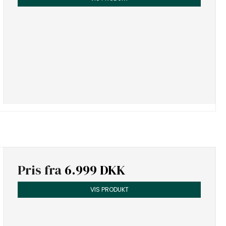
Pris fra
6.999 DKK
VIS PRODUKT