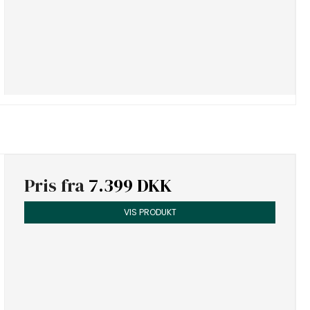
Pris fra
7.399 DKK
VIS PRODUKT