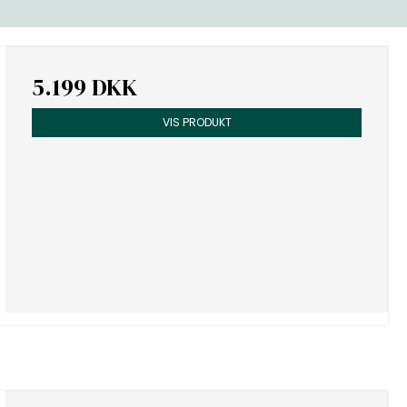
5.199 DKK
VIS PRODUKT