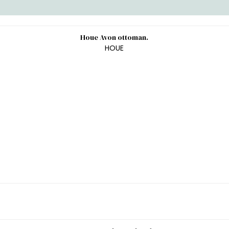
Houe Avon ottoman.
HOUE