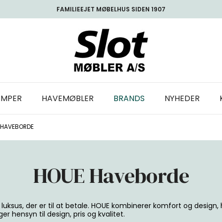
FAMILIEEJET MØBELHUS SIDEN 1907
AMPER
HAVEMØBLER
BRANDS
NYHEDER
 HAVEBORDE
HOUE Haveborde
e luksus, der er til at betale. HOUE kombinerer komfort og design
hensyn til design, pris og kvalitet.