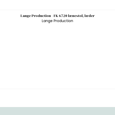
Lange Production - FK 6720 lænestol, læder
Lange Production