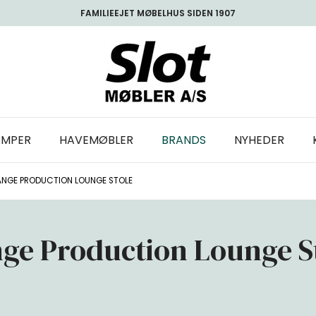
FAMILIEEJET MØBELHUS SIDEN 1907
AMPER
HAVEMØBLER
BRANDS
NYHEDER
ANGE PRODUCTION LOUNGE STOLE
ge Production Lounge S