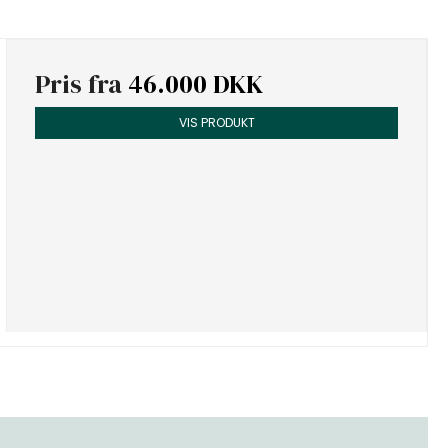
Pris fra
46.000 DKK
VIS PRODUKT