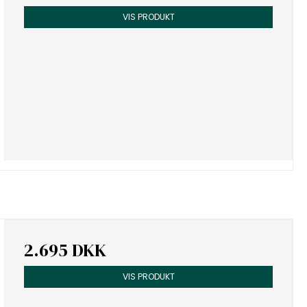
VIS PRODUKT
2.695 DKK
VIS PRODUKT