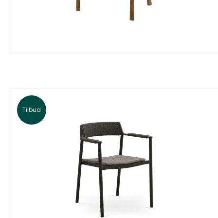
Tilbud