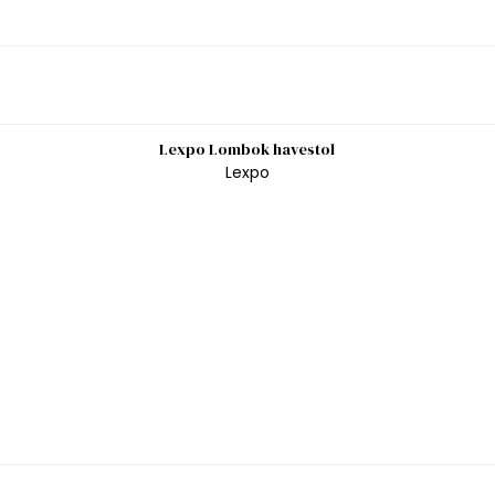
Lexpo Lombok havestol
Lexpo