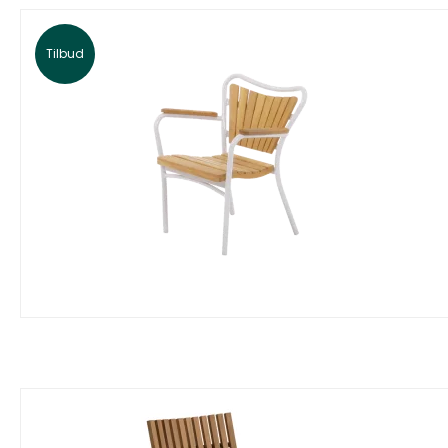
Tilbud