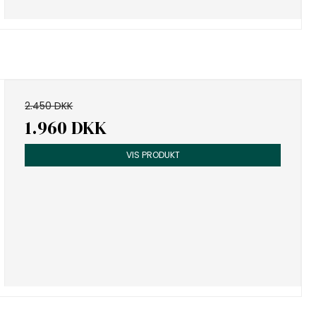
2.450 DKK
1.960 DKK
VIS PRODUKT