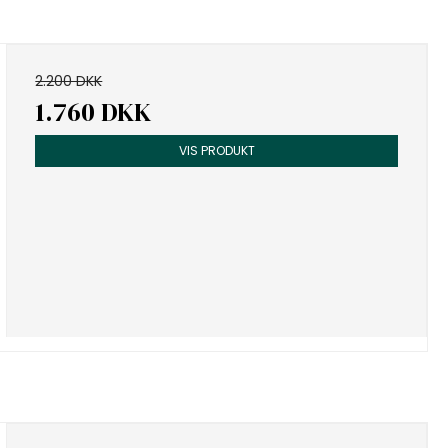
2.200 DKK
1.760 DKK
VIS PRODUKT