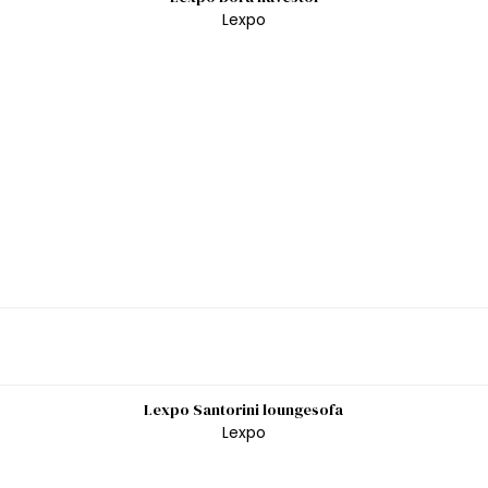
Lexpo
Lexpo Santorini loungesofa
Lexpo