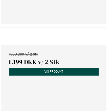
1.500 DKK v/ 2 Stk
1.199 DKK
v/ 2 Stk
VIS PRODUKT