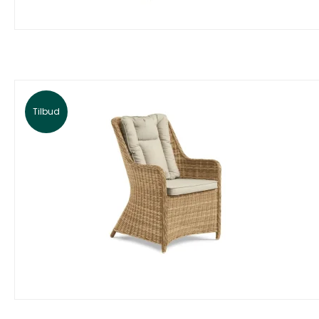
Tilbud