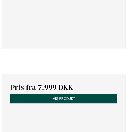
Pris fra
7.999 DKK
VIS PRODUKT