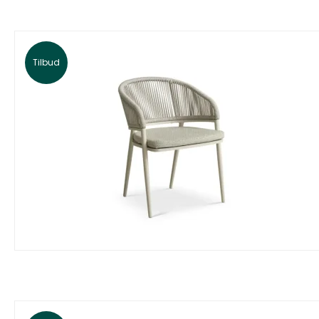
Tilbud