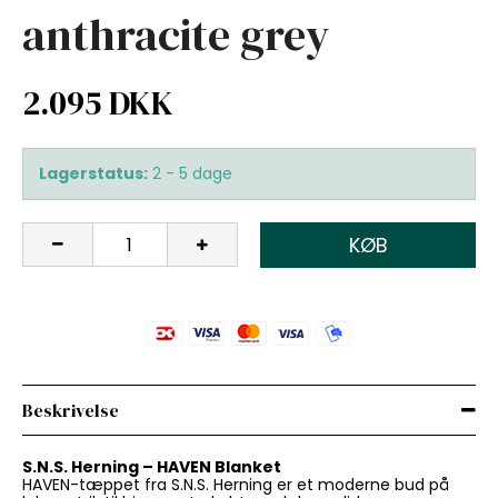
anthracite grey
2.095 DKK
Lagerstatus:
2 - 5 dage
KØB
Beskrivelse
S.N.S. Herning – HAVEN Blanket
HAVEN-tæppet fra S.N.S. Herning er et moderne bud på