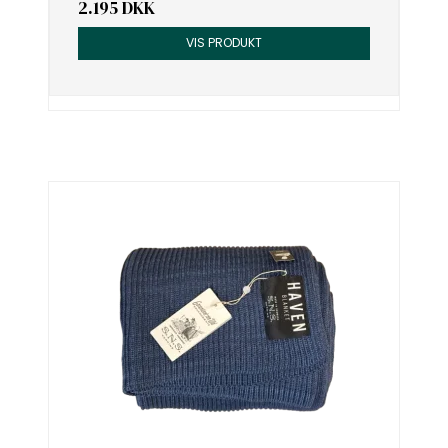
2.195 DKK
VIS PRODUKT