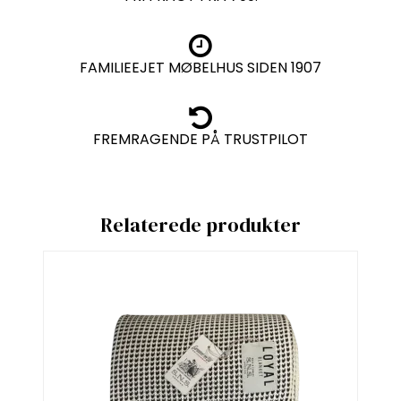
FAMILIEEJET MØBELHUS SIDEN 1907
FREMRAGENDE PÅ TRUSTPILOT
Relaterede produkter