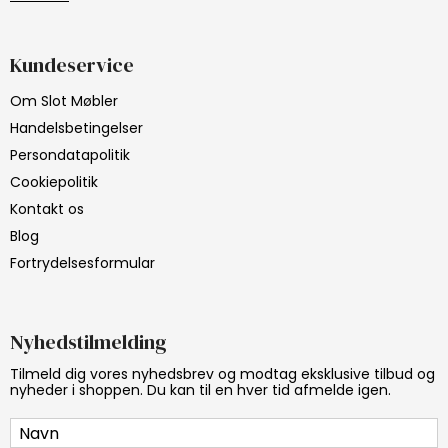
Kundeservice
Om Slot Møbler
Handelsbetingelser
Persondatapolitik
Cookiepolitik
Kontakt os
Blog
Fortrydelsesformular
Nyhedstilmelding
Tilmeld dig vores nyhedsbrev og modtag eksklusive tilbud og
nyheder i shoppen. Du kan til en hver tid afmelde igen.