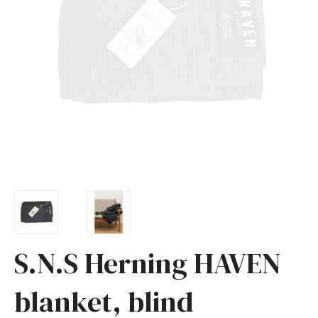
S.N.S Herning HAVEN
blanket, blind