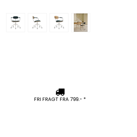
FRI FRAGT FRA 799.- *