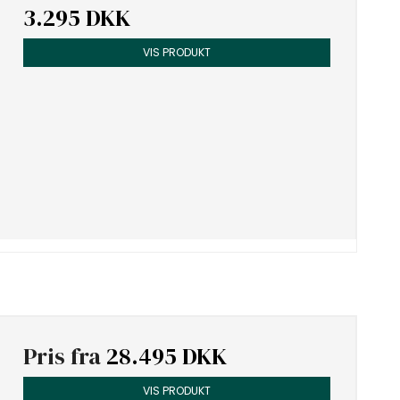
3.295 DKK
VIS PRODUKT
Pris fra
28.495 DKK
VIS PRODUKT