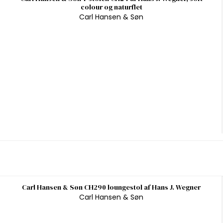
colour og naturflet
Carl Hansen & Søn
Carl Hansen & Søn CH290 loungestol af Hans J. Wegner
Carl Hansen & Søn