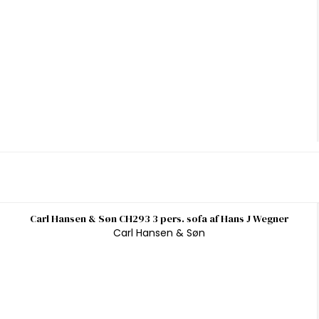
Carl Hansen & Søn CH293 3 pers. sofa af Hans J Wegner
Carl Hansen & Søn