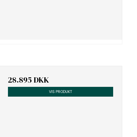
28.895 DKK
VIS PRODUKT