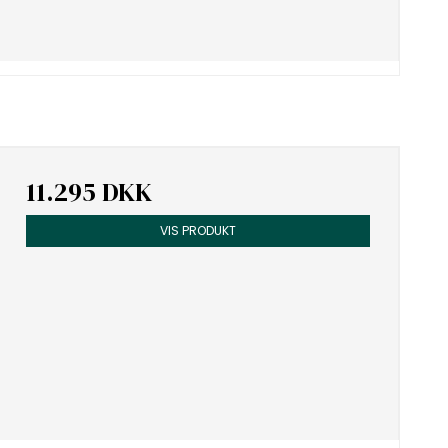
11.295 DKK
VIS PRODUKT