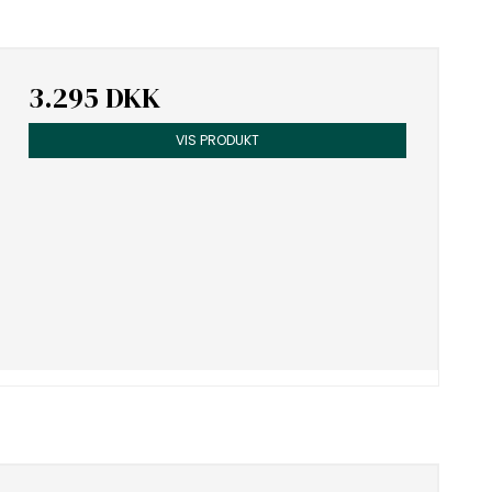
3.295 DKK
VIS PRODUKT