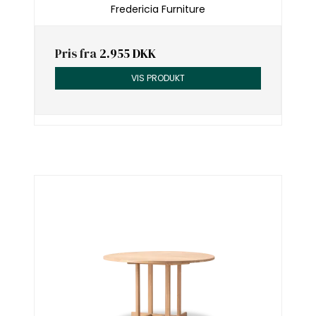
Fredericia Furniture
Pris fra
2.955 DKK
VIS PRODUKT