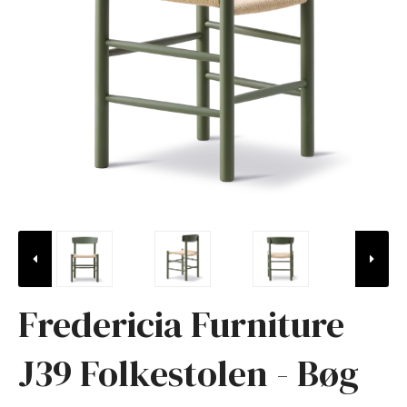
Fredericia Furniture
J39 Folkestolen - Bøg