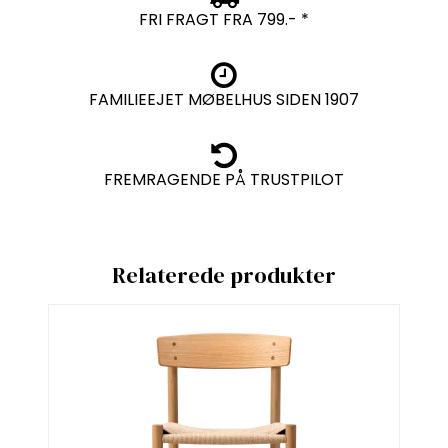
FRI FRAGT FRA 799.- *
FAMILIEEJET MØBELHUS SIDEN 1907
FREMRAGENDE PÅ TRUSTPILOT
Relaterede produkter