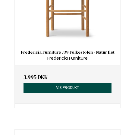
Fredericia Furniture J39 Folkestolen - Natur flet
Fredericia Furniture
3.995 DKK
VIS PRODUKT