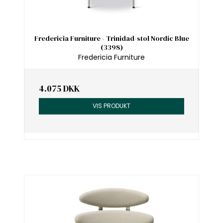
Fredericia Furniture - Trinidad-stol Nordic Blue
(3398)
Fredericia Furniture
4.075 DKK
VIS PRODUKT