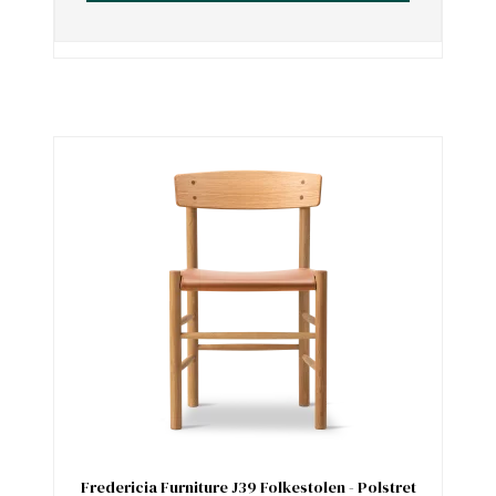
Fredericia Furniture J39 Folkestolen - Polstret