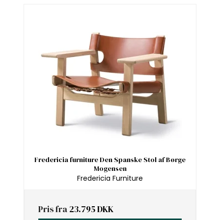
Fredericia furniture Den Spanske Stol af Børge
Mogensen
Fredericia Furniture
Pris fra
23.795 DKK