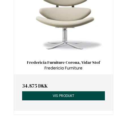
Fredericia Furniture Corona, Vidar Stof
Fredericia Furniture
34.875 DKK
VIS PRODUKT