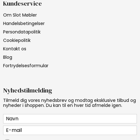
Kundeservice
Om Slot Møbler
Handelsbetingelser
Persondatapolitik
Cookiepolitik
Kontakt os
Blog
Fortrydelsesformular
Nyhedstilmelding
Tilmeld dig vores nyhedsbrev og modtag eksklusive tilbud og
nyheder i shoppen. Du kan til en hver tid afmelde igen.