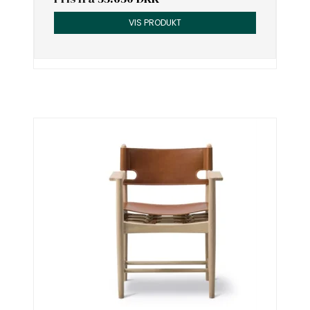
VIS PRODUKT