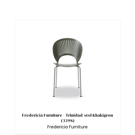
Fredericia Furniture - Trinidad-stol Khakigrøn
(3398)
Fredericia Furniture