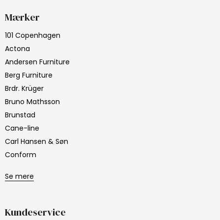
Mærker
101 Copenhagen
Actona
Andersen Furniture
Berg Furniture
Brdr. Krüger
Bruno Mathsson
Brunstad
Cane-line
Carl Hansen & Søn
Conform
Se mere
Kundeservice