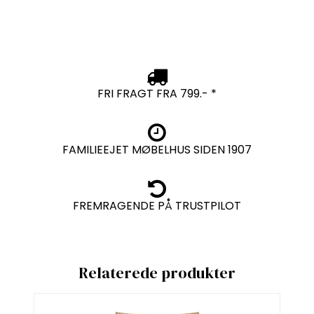
FRI FRAGT FRA 799.- *
FAMILIEEJET MØBELHUS SIDEN 1907
FREMRAGENDE PÅ TRUSTPILOT
Relaterede produkter