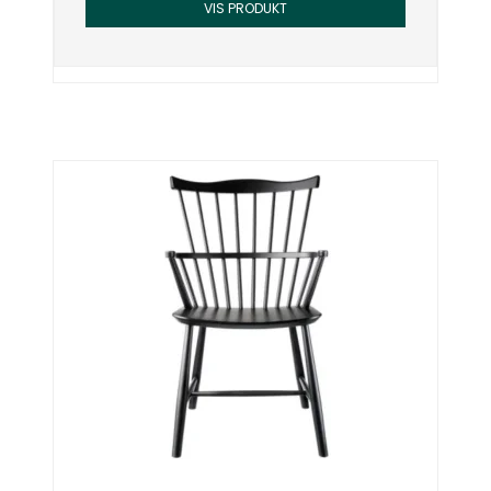
VIS PRODUKT