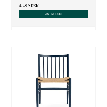
4.499 DKK
VIS PRODUKT