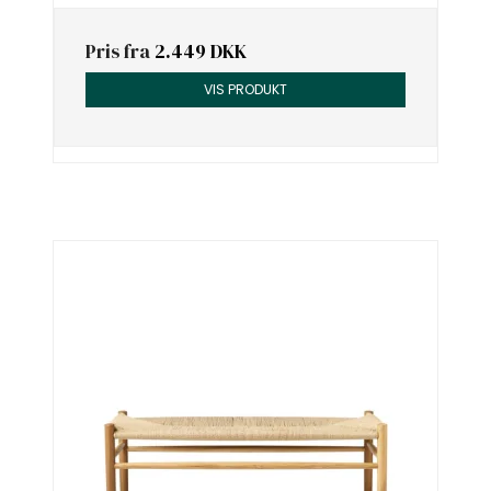
Pris fra
2.449 DKK
VIS PRODUKT