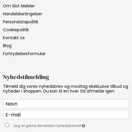
Om Slot Møbler
Handelsbetingelser
Persondatapolitik
Cookiepolitik
Kontakt os
Blog
Fortrydelsesformular
Nyhedstilmelding
Tilmeld dig vores nyhedsbrev og modtag eksklusive tilbud og
nyheder i shoppen. Du kan til en hver tid afmelde igen.
Jeg vil gerne tilmeldes nyhedsbrevet