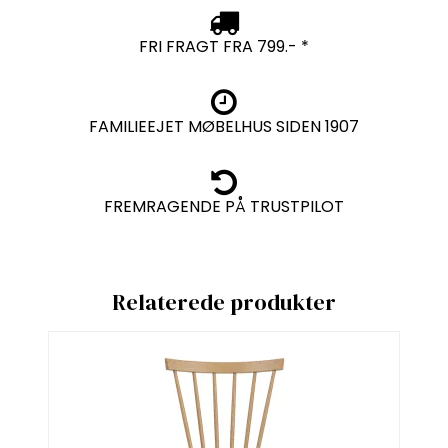
FRI FRAGT FRA 799.- *
FAMILIEEJET MØBELHUS SIDEN 1907
FREMRAGENDE PÅ TRUSTPILOT
Relaterede produkter