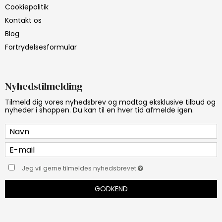
Cookiepolitik
Kontakt os
Blog
Fortrydelsesformular
Nyhedstilmelding
Tilmeld dig vores nyhedsbrev og modtag eksklusive tilbud og
nyheder i shoppen. Du kan til en hver tid afmelde igen.
Jeg vil gerne tilmeldes nyhedsbrevet
GODKEND