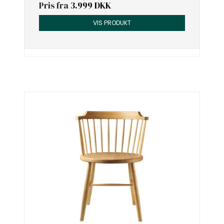
Pris fra
3.999 DKK
VIS PRODUKT