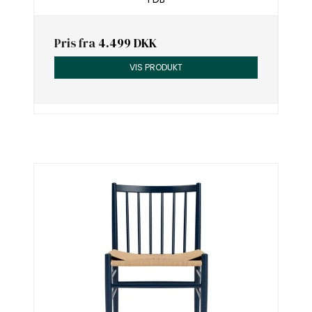
Pris fra
4.499 DKK
VIS PRODUKT