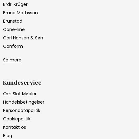
Brdr. Krüger
Bruno Mathsson
Brunstad
Cane-line
Carl Hansen & Søn
Conform
Se mere
Kundeservice
Om Slot Møbler
Handelsbetingelser
Persondatapolitik
Cookiepolitik
Kontakt os
Blog