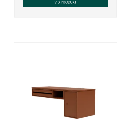
VIS PRODUKT