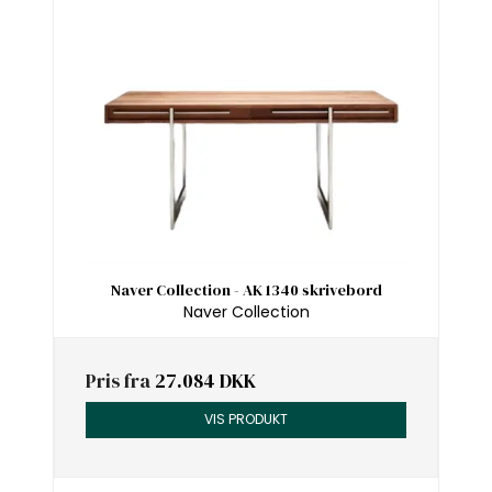
Naver Collection - AK 1340 skrivebord
Naver Collection
Pris fra
27.084 DKK
VIS PRODUKT