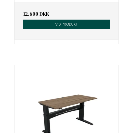
12.600 DKK
VIS PRODUKT