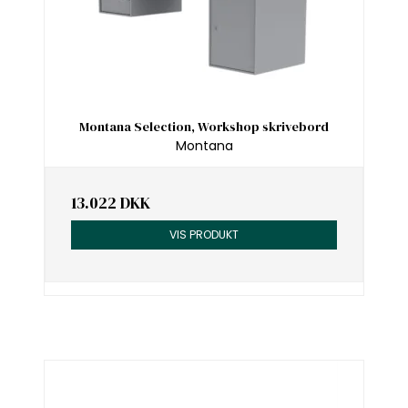
Montana Selection, Workshop skrivebord
Montana
13.022 DKK
VIS PRODUKT