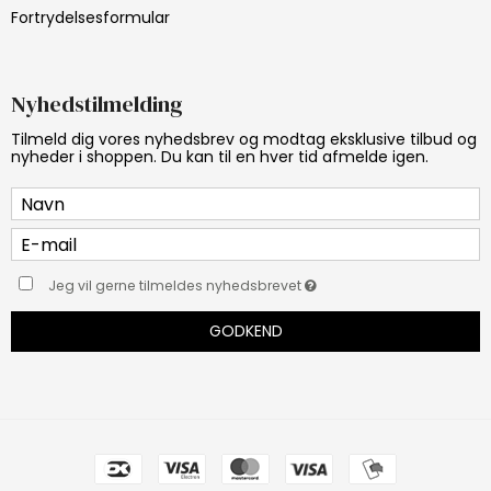
Fortrydelsesformular
Nyhedstilmelding
Tilmeld dig vores nyhedsbrev og modtag eksklusive tilbud og
nyheder i shoppen. Du kan til en hver tid afmelde igen.
Jeg vil gerne tilmeldes nyhedsbrevet
GODKEND