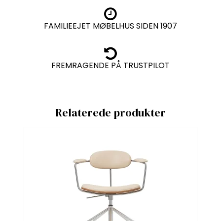
FAMILIEEJET MØBELHUS SIDEN 1907
FREMRAGENDE PÅ TRUSTPILOT
Relaterede produkter