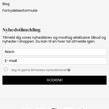
Blog
Fortrydelsesformular
Nyhedstilmelding
Tilmeld dig vores nyhedsbrev og modtag eksklusive tilbud og
nyheder i shoppen. Du kan til en hver tid afmelde igen.
Jeg vil gerne tilmeldes nyhedsbrevet
GODKEND