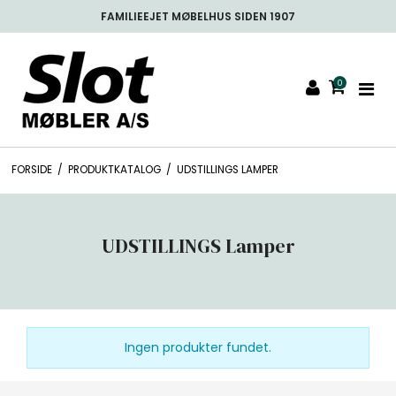
FAMILIEEJET MØBELHUS SIDEN 1907
0
FORSIDE
/
PRODUKTKATALOG
/
UDSTILLINGS LAMPER
UDSTILLINGS Lamper
Ingen produkter fundet.