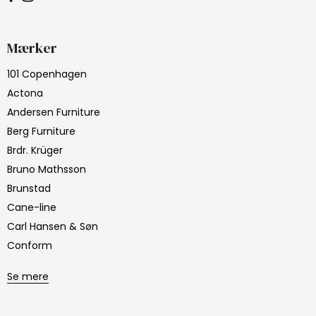
Mærker
101 Copenhagen
Actona
Andersen Furniture
Berg Furniture
Brdr. Krüger
Bruno Mathsson
Brunstad
Cane-line
Carl Hansen & Søn
Conform
Se mere