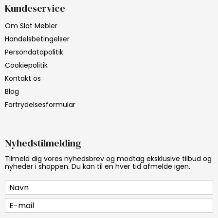
Kundeservice
Om Slot Møbler
Handelsbetingelser
Persondatapolitik
Cookiepolitik
Kontakt os
Blog
Fortrydelsesformular
Nyhedstilmelding
Tilmeld dig vores nyhedsbrev og modtag eksklusive tilbud og
nyheder i shoppen. Du kan til en hver tid afmelde igen.