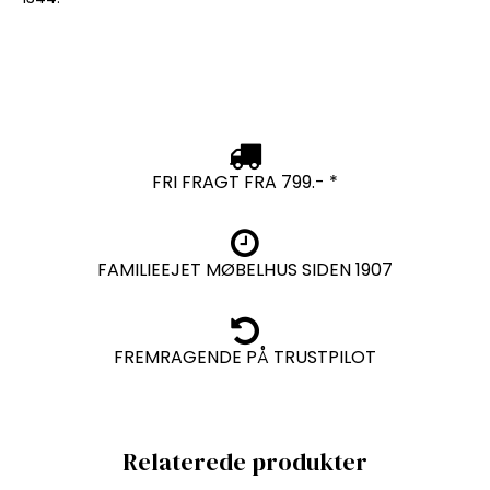
FRI FRAGT FRA 799.- *
FAMILIEEJET MØBELHUS SIDEN 1907
FREMRAGENDE PÅ TRUSTPILOT
Relaterede produkter