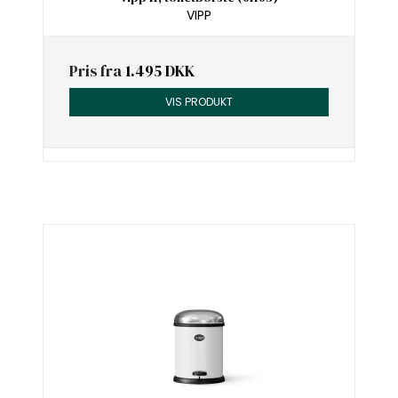
VIPP
Pris fra
1.495 DKK
VIS PRODUKT