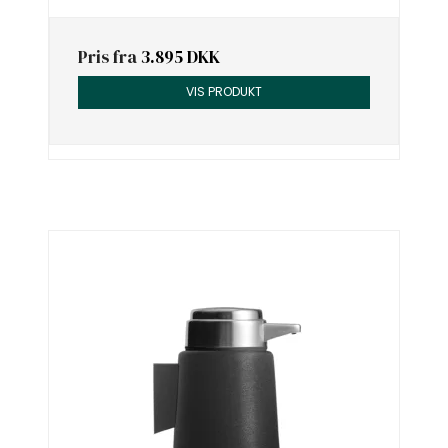
Pris fra
3.895 DKK
VIS PRODUKT