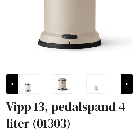
Vipp 13, pedalspand 4
liter (01303)