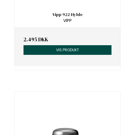
Vipp 922 Hylde
VIPP
2.495 DKK
VIS PRODUKT