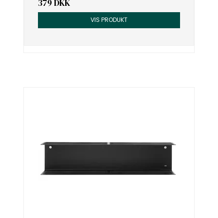
379 DKK
VIS PRODUKT