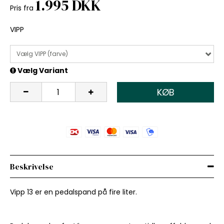
1.995 DKK
Pris fra
VIPP
Vælg VIPP (farve)
Vælg Variant
KØB
Beskrivelse
Vipp 13 er en pedalspand på fire liter.