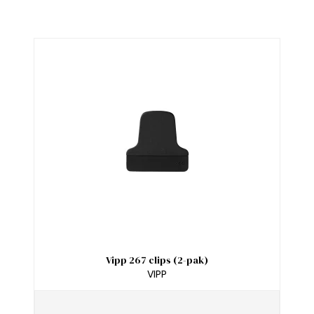
Vipp 267 clips (2-pak)
VIPP